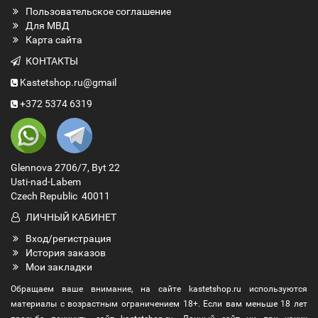
Пользовательское соглашение
Для МВД
Карта сайта
КОНТАКТЫ
Kastetshop.ru@gmail
+372 5374 6319
Glennova 2706/7, Byt 22
Usti-nad-Labem
Czech Republic 40011
ЛИЧНЫЙ КАБИНЕТ
Вход/регистрация
История заказов
Мои закладки
Обращаем ваше внимание, на сайте kastetshop.ru используются
материалы с возрастным ограничением 18+. Если вам меньше 18 лет