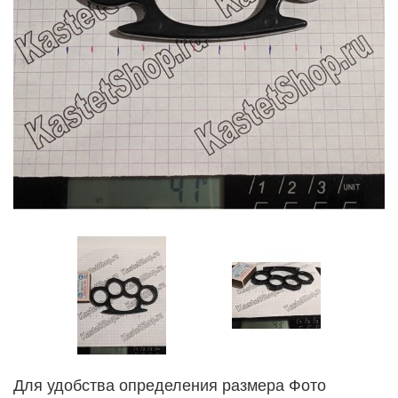
Для удобства определения размера Фото