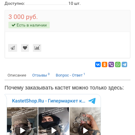
Доступно:
10
шт.
3 000 руб.
Есть в наличии
0
1
Описание
Отзывы
Вопрос - Ответ
Почему заказывать кастет можно
только
здесь: