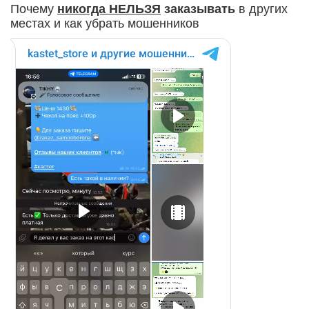
Почему
никогда
НЕЛЬЗЯ
заказывать
в других
местах и как убрать мошенников