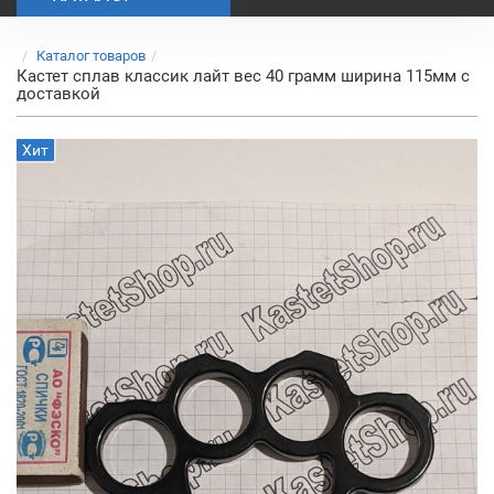
Каталог товаров
Кастет сплав классик лайт вес 40 грамм ширина 115мм с
доставкой
Хит