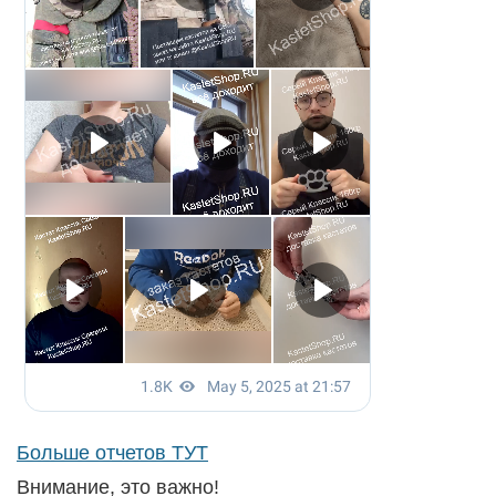
Больше отчетов ТУТ
Внимание, это важно!