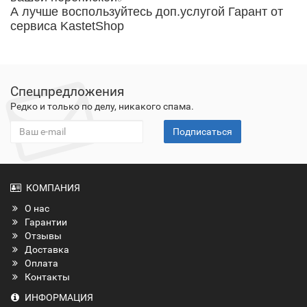
А лучше воспользуйтесь доп.услугой Гарант от
сервиса KastetShop
Спецпредложения
Редко и только по делу, никакого спама.
Подписаться
КОМПАНИЯ
О нас
Гарантии
Отзывы
Доставка
Оплата
Контакты
ИНФОРМАЦИЯ