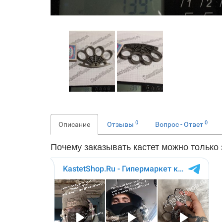
0
0
Описание
Отзывы
Вопрос - Ответ
Почему заказывать кастет можно
только