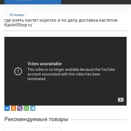
Отзывы
где взять кастет коротко и по делу доставка кастетов
KastetShop ru
Рекомендуемые товары