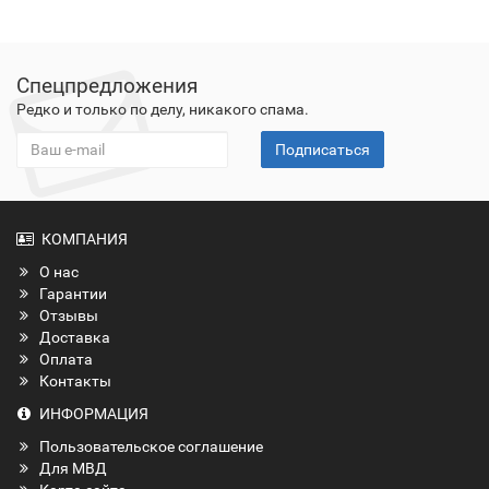
Спецпредложения
Редко и только по делу, никакого спама.
Подписаться
КОМПАНИЯ
О нас
Гарантии
Отзывы
Доставка
Оплата
Контакты
ИНФОРМАЦИЯ
Пользовательское соглашение
Для МВД